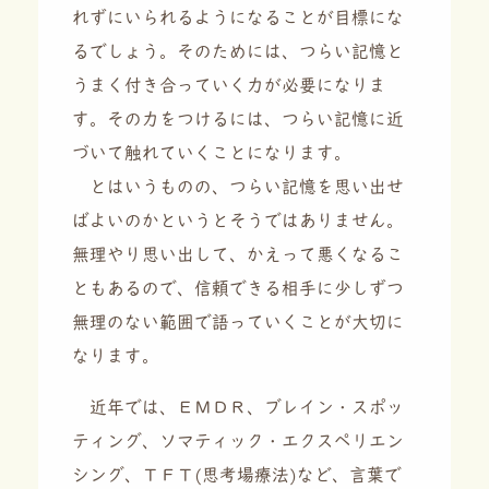
れずにいられるようになることが目標にな
るでしょう。そのためには、つらい記憶と
うまく付き合っていく力が必要になりま
す。その力をつけるには、つらい記憶に近
づいて触れていくことになります。
とはいうものの、つらい記憶を思い出せ
ばよいのかというとそうではありません。
無理やり思い出して、かえって悪くなるこ
ともあるので、信頼できる相手に少しずつ
無理のない範囲で語っていくことが大切に
なります。
近年では、ＥＭＤＲ、ブレイン・スポッ
ティング、ソマティック・エクスペリエン
シング、ＴＦＴ(思考場療法)など、言葉で