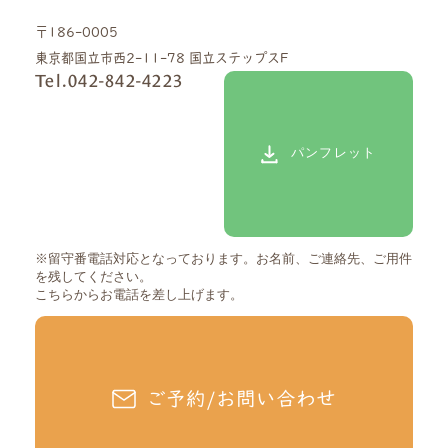
〒186-0005
東京都国立市西2-11-78 国立ステップスF
Tel.042-842-4223
パンフレット
※留守番電話対応となっております。
お名前、ご連絡先、ご用件
を残してください。
こちらからお電話を差し上げます。
ご予約/お問い合わせ