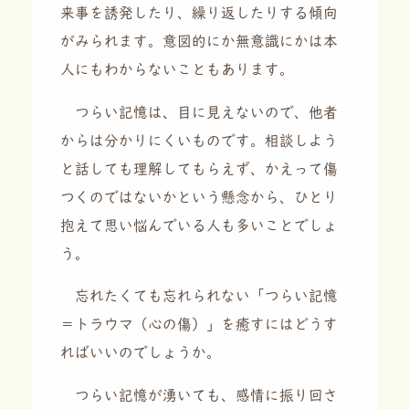
来事を誘発したり、繰り返したりする傾向
がみられます。意図的にか無意識にかは本
人にもわからないこともあります。
つらい記憶は、目に見えないので、他者
からは分かりにくいものです。相談しよう
と話しても理解してもらえず、かえって傷
つくのではないかという懸念から、ひとり
抱えて思い悩んでいる人も多いことでしょ
う。
忘れたくても忘れられない「つらい記憶
＝トラウマ（心の傷）」を癒すにはどうす
ればいいのでしょうか。
つらい記憶が湧いても、感情に振り回さ