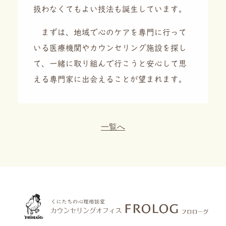
扱わなくてもよい技法も誕生しています。
まずは、地域で心のケアを専門に行って
いる医療機関やカウンセリング施設を探し
て、一緒に取り組んで行こうと安心して思
える専門家に出会えることが望まれます。
一覧へ