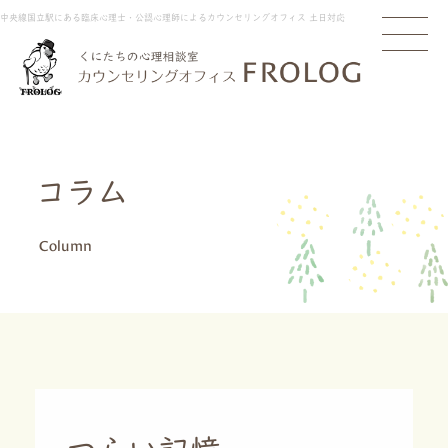
中央線国立駅にある臨床心理士・公認心理師によるカウンセリングオフィス 土日対応
コラム
Column