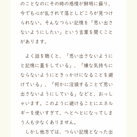
のことなのにその時の感情が鮮明に蘇り、
今でも心が乱されて落としどころが見つけ
られない。そんなつらい記憶を「思い出さ
ないようにしたい」という言葉を聞くこと
があります。
よく話を聴くと、「思い出さないように
と記憶に蓋をしている」、「嫌な気持ちに
ならないようにときっかけになることを避
けている」、「何かに没頭することで思い
出さないようにしている」などと、おっし
ゃいます。このように避けることにエネル
ギーを使いすぎて、へとへとになってしま
う人も少なくありません。
しかし他方では、つらい記憶となった出