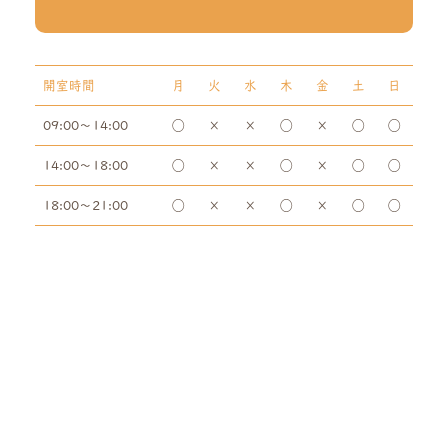
開室時間
月
火
水
木
金
土
日
09:00～14:00
◯
×
×
◯
×
◯
◯
14:00～18:00
◯
×
×
◯
×
◯
◯
18:00～21:00
◯
×
×
◯
×
◯
◯